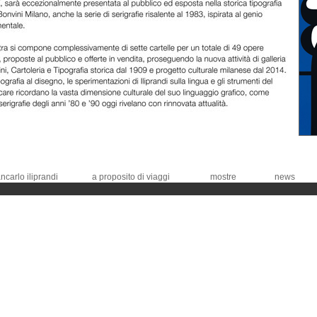
ncarlo iliprandi
a proposito di viaggi
mostre
news