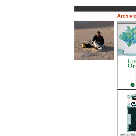
Archivi