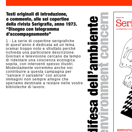
1 -
La serie di copertine serigrafiche
di quest’anno è dedicata ad un tema
oramai troppo noto e sfruttato perché
richieda una particolare descrizione.
Giornali e televisione cercano da tempo
di ridestare una coscienza ecologica
sopita, con interventi spesso illustri.
Modestamente vorremmo anche noi
contribuire a questa campagna per
“salvare il salvabile” con alcune
immagini non sempre allegre che
speriamo destinate a restare nelle vostre
biblioteche di lavoro.