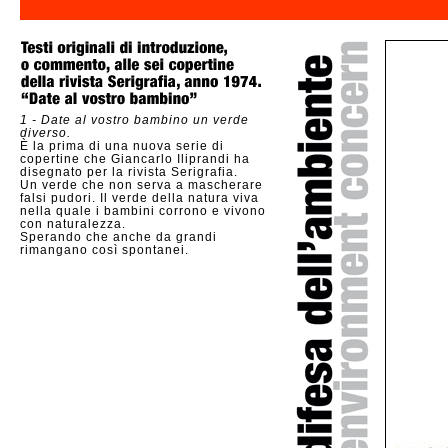
1 - Date al vostro bambino un verde
diverso.
È la prima di una nuova serie di
copertine che Giancarlo Iliprandi ha
disegnato per la rivista Serigrafia.
Un verde che non serva a mascherare
falsi pudori. Il verde della natura viva
nella quale i bambini corrono e vivono
con naturalezza.
Sperando che anche da grandi
rimangano così spontanei.