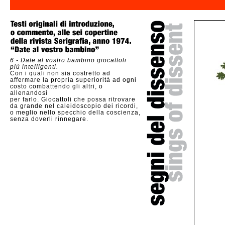
6 - Date al vostro bambino giocattoli
più intelligenti.
Con i quali non sia costretto ad
affermare la propria superiorità ad ogni
costo combattendo gli altri, o
allenandosi
per farlo. Giocattoli che possa ritrovare
da grande nel caleidoscopio dei ricordi,
o meglio nello specchio della coscienza,
senza doverli rinnegare.